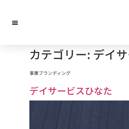
カテゴリー:
デイサ
事業ブランディング
デイサービスひなた