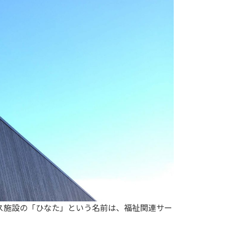
イサービス施設の「ひなた」という名前は、福祉関連サー