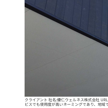
クライアント 社名:優仁ウェルネス株式会社 URL
ビスでも使用度が高いネーミングであり、地域での