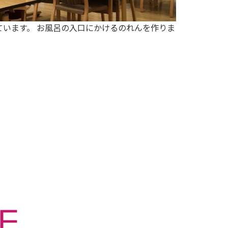
います。 お風呂の入口にかけるのれんを作りま