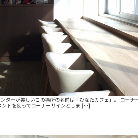
ウンターが美しいこの場所の名前は「ひなたカフェ」。 コーナ
ントを使ってコーナーサインとしま […]