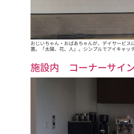
おじいちゃん・おばあちゃんが、デイサービス
置。「太陽、花、人」。シンプルでアイキャッ
施設内 コーナーサイ