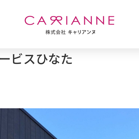
ービスひなた