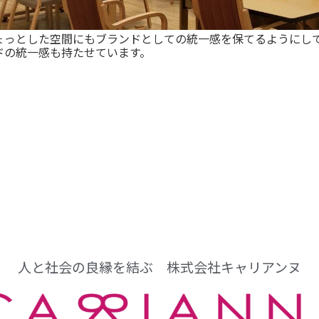
ょっとした空間にもブランドとしての統一感を保てるようにして
ドの統一感も持たせています。
人と社会の良縁を結ぶ 株式会社キャリアンヌ