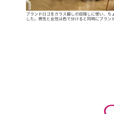
ブランドロゴをガラス越しの目隠しに使い、ち
した。男性と女性は色で分けると同時にブラン