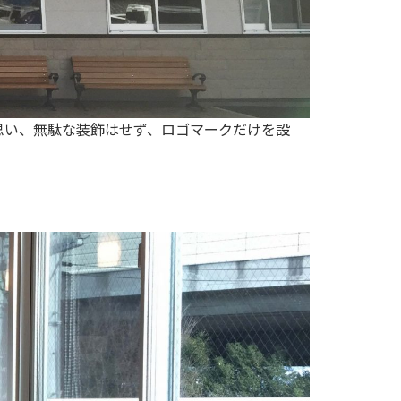
思い、無駄な装飾はせず、ロゴマークだけを設