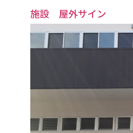
施設 屋外サイン