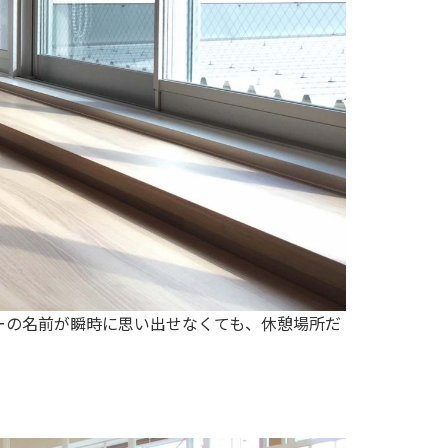
ーの名前が瞬時に思い出せなくても、休憩場所だ